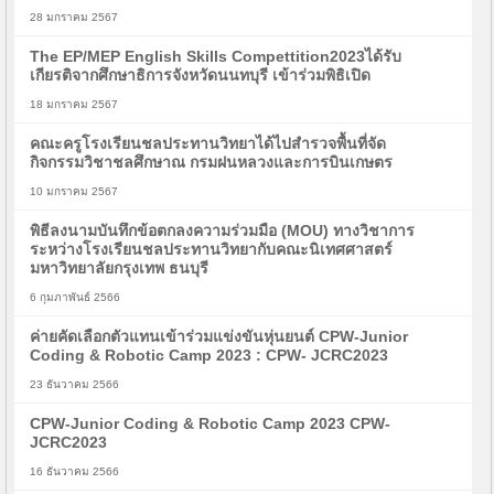
28 มกราคม 2567
The EP/MEP English Skills Compettition2023ได้รับ
เกียรติจากศึกษาธิการจังหวัดนนทบุรี เข้าร่วมพิธิเปิด
18 มกราคม 2567
คณะครูโรงเรียนชลประทานวิทยาได้ไปสำรวจพื้นที่จัด
กิจกรรมวิชาชลศึกษาณ กรมฝนหลวงและการบินเกษตร
10 มกราคม 2567
พิธีลงนามบันทึกข้อตกลงความร่วมมือ (MOU) ทางวิชาการ
ระหว่างโรงเรียนชลประทานวิทยากับคณะนิเทศศาสตร์
มหาวิทยาลัยกรุงเทพ ธนบุรี
6 กุมภาพันธ์ 2566
ค่ายคัดเลือกตัวแทนเข้าร่วมแข่งขันหุ่นยนต์ CPW-Junior
Coding & Robotic Camp 2023 : CPW- JCRC2023
23 ธันวาคม 2566
CPW-Junior Coding & Robotic Camp 2023 CPW-
JCRC2023
16 ธันวาคม 2566