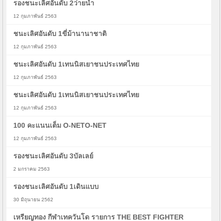
รองชนะเลิศอันดับ 2ว่ายน้ำ
12 กุมภาพันธ์ 2563
ชนะเลิศอันดับ 1ขี่ม้านานาชาติ
12 กุมภาพันธ์ 2563
ชนะเลิศอันดับ 1เทนนิสเยาชนประเทศไทย
12 กุมภาพันธ์ 2563
ชนะเลิศอันดับ 1เทนนิสเยาชนประเทศไทย
12 กุมภาพันธ์ 2563
100 คะแนนเต็ม O-NETO-NET
12 กุมภาพันธ์ 2563
รองชนะเลิศอันดับ 3บัลเลย์
2 มกราคม 2563
รองชนะเลิศอันดับ 1เดินแบบ
30 มิถุนายน 2562
เหรียญทอง กีฬาเทควันโด รายการ THE BEST FIGHTER