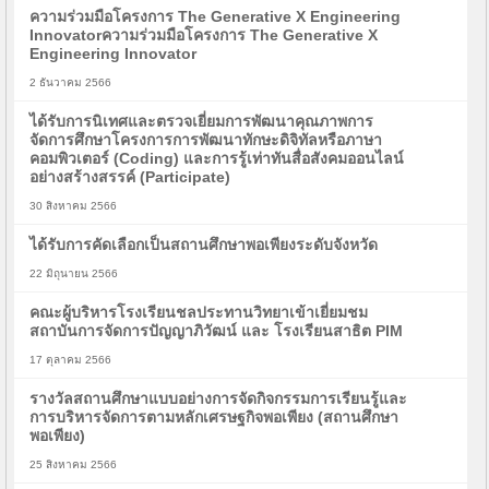
ความร่วมมือโครงการ The Generative X Engineering
Innovatorความร่วมมือโครงการ The Generative X
Engineering Innovator
2 ธันวาคม 2566
ได้รับการนิเทศและตรวจเยี่ยมการพัฒนาคุณภาพการ
จัดการศึกษาโครงการการพัฒนาทักษะดิจิทัลหรือภาษา
คอมพิวเตอร์ (Coding) และการรู้เท่าทันสื่อสังคมออนไลน์
อย่างสร้างสรรค์ (Participate)
30 สิงหาคม 2566
ได้รับการคัดเลือกเป็นสถานศึกษาพอเพียงระดับจังหวัด
22 มิถุนายน 2566
คณะผู้บริหารโรงเรียนชลประทานวิทยาเข้าเยี่ยมชม
สถาบันการจัดการปัญญาภิวัฒน์ และ โรงเรียนสาธิต PIM
17 ตุลาคม 2566
รางวัลสถานศึกษาแบบอย่างการจัดกิจกรรมการเรียนรู้และ
การบริหารจัดการตามหลักเศรษฐกิจพอเพียง (สถานศึกษา
พอเพียง)
25 สิงหาคม 2566