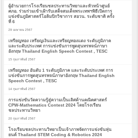
ผู้อำนวยการโรงเรียนชลประทานวิทยาและหัวหน้าศูนย์
ศภอ. ร่วมร่วมเข้าเฝ้ารับเสด็จสมเด็จพระเทพฯพิธีเปิดการ
แข่งขันภูมิศาสตร์โอลิมปิกวิชาการ สอวน. ระดับชาติ ครั้ง
ที่ 6
29 เมษายน 2567
เหรียญทอง เหรียญเงินและเหรียญทองแดง ระดับภูมิภาค
และระดับประเทศ การแข่งขันการพูดสุนทรพจน์ภาษา
อังกฤษ Thailand English Speech Contest , TESC
15 กุมภาพันธ์ 2567
เหรียญทอง อันดับ 1 ระดับภูมิภาค และระดับประเทศ การ
แข่งขันการพูดสุนทรพจน์ภาษาอังกฤษ Thailand English
Speech Contest , TESC
14 กุมภาพันธ์ 2567
การแข่งขันวัดความรู้สู่ความเป็นเลิศด้านคณิตศาสตร์
CPW-Mathematics Contest 2024 โดยโรงเรียน
ชลประทานวิทยา
20 กุมภาพันธ์ 2567
โรงเรียนชลประทานวิทยาเป็นเจ้าภาพจัดการแข่งขันหุ่น
ยนต์ Thailand STEM Coding & Robotics 2024