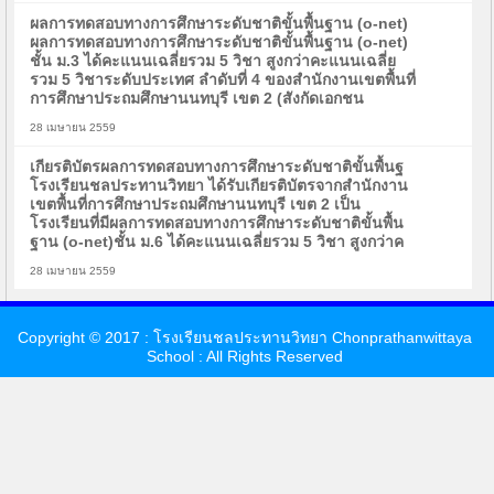
ผลการทดสอบทางการศึกษาระดับชาติขั้นพื้นฐาน (o-net)
ผลการทดสอบทางการศึกษาระดับชาติขั้นพื้นฐาน (o-net)
ชั้น ม.3 ได้คะแนนเฉลี่ยรวม 5 วิชา สูงกว่าคะแนนเฉลี่ย
รวม 5 วิชาระดับประเทศ ลำดับที่ 4 ของสำนักงานเขตพื้นที่
การศึกษาประถมศึกษานนทบุรี เขต 2 (สังกัดเอกชน
28 เมษายน 2559
เกียรติบัตรผลการทดสอบทางการศึกษาระดับชาติขั้นพื้นฐ
โรงเรียนชลประทานวิทยา ได้รับเกียรติบัตรจากสำนักงาน
เขตพื้นที่การศึกษาประถมศึกษานนทบุรี เขต 2 เป็น
โรงเรียนที่มีผลการทดสอบทางการศึกษาระดับชาติขั้นพื้น
ฐาน (o-net)ชั้น ม.6 ได้คะแนนเฉลี่ยรวม 5 วิชา สูงกว่าค
28 เมษายน 2559
Copyright © 2017 : โรงเรียนชลประทานวิทยา Chonprathanwittaya
School : All Rights Reserved