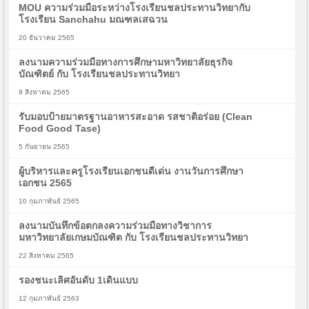
MOU ความร่วมมือระหว่างโรงเรียนชลประทานวิทยากับ
โรงเรียน Sanchahu มณฑลเสฉวน
20 ธันวาคม 2565
ลงนามความร่วมมือทางการศึกษามหาวิทยาลัยธุรกิจ
บัณฑิตย์ กับ โรงเรียนชลประทานวิทยา
9 สิงหาคม 2565
รับมอบป้ายมาตรฐานอาหารสะอาด รสชาติอร่อย (Clean
Food Good Tase)
5 กันยายน 2565
ผู้บริหารและครูโรงเรียนเอกชนดีเด่น งานวันการศึกษา
เอกชน 2565
10 กุมภาพันธ์ 2565
ลงนามบันทึกข้อตกลงความร่วมมือทางวิชาการ
มหาวิทยาลัยเกษมบัณฑิต กับ โรงเรียนชลประทานวิทยา
22 สิงหาคม 2565
รองชนะเลิศอันดับ 1เดินแบบ
12 กุมภาพันธ์ 2563