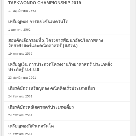
TAEKWONDO CHAMPIONSHIP 2019
17 พฤศจิกายน 2563
เหรียญทอง การแข่งขันเทควันโด
1 มกราคม 2562
สอบคัดเลือกรอบที่ 2 โครงการพัฒนาอัจฉริยภาพทาง
วิทยาศาสตร์และคณิตศาสตร์ (สสวท.)
19 มกราคม 2562
เหรียญเงิน การประกวดโครงงานวิทยาศาสตร์ ประเภทสิ่ง
ประดิษฐ์ ป.4-ป.6
23 พฤศจิกายน 2561
เกียรติบัตร เหรียญทอง คณิตคิดเร็วประเภทเดี่ยว
24 สิงหาคม 2561
เกียรติบัตรคณิตศาสตร์ประเภทเดี่ยว
24 สิงหาคม 2561
เหรียญทองกีฬาเทควันโด
11 สิงหาคม 2561