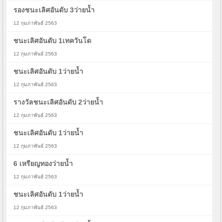
รองชนะเลิศอันดับ 3ว่ายน้ำ
12 กุมภาพันธ์ 2563
ชนะเลิศอันดับ 1เทควันโด
12 กุมภาพันธ์ 2563
ชนะเลิศอันดับ 1ว่ายน้ำ
12 กุมภาพันธ์ 2563
รางวัลชนะเลิศอันดับ 2ว่ายน้ำ
12 กุมภาพันธ์ 2563
ชนะเลิศอันดับ 1ว่ายน้ำ
12 กุมภาพันธ์ 2563
6 เหรียญทองว่ายน้ำ
12 กุมภาพันธ์ 2563
ชนะเลิศอันดับ 1ว่ายน้ำ
12 กุมภาพันธ์ 2563