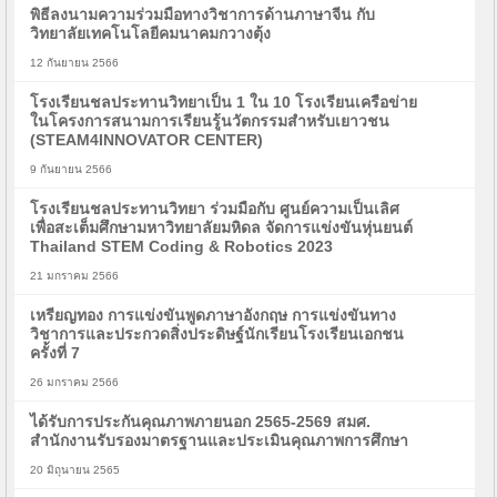
พิธีลงนามความร่วมมือทางวิชาการด้านภาษาจีน กับ
วิทยาลัยเทคโนโลยีคมนาคมกวางตุ้ง
12 กันยายน 2566
โรงเรียนชลประทานวิทยาเป็น 1 ใน 10 โรงเรียนเครือข่าย
ในโครงการสนามการเรียนรู้นวัตกรรมสำหรับเยาวชน
(STEAM4INNOVATOR CENTER)
9 กันยายน 2566
โรงเรียนชลประทานวิทยา ร่วมมือกับ ศูนย์ความเป็นเลิศ
เพื่อสะเต็มศึกษามหาวิทยาลัยมหิดล จัดการแข่งขันหุ่นยนต์
Thailand STEM Coding & Robotics 2023
21 มกราคม 2566
เหรียญทอง การแข่งขันพูดภาษาอังกฤษ การแข่งขันทาง
วิชาการและประกวดสิ่งประดิษฐ์นักเรียนโรงเรียนเอกชน
ครั้งที่ 7
26 มกราคม 2566
ได้รับการประกันคุณภาพภายนอก 2565-2569 สมศ.
สำนักงานรับรองมาตรฐานและประเมินคุณภาพการศึกษา
20 มิถุนายน 2565