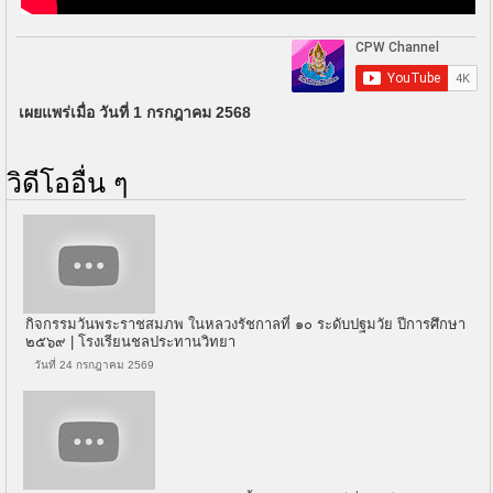
เผยแพร่เมื่อ วันที่ 1 กรกฎาคม 2568
วิดีโออื่น ๆ
กิจกรรมวันพระราชสมภพ ในหลวงรัชกาลที่ ๑๐ ระดับปฐมวัย ปีการศึกษา
๒๕๖๙ | โรงเรียนชลประทานวิทยา
วันที่ 24 กรกฎาคม 2569