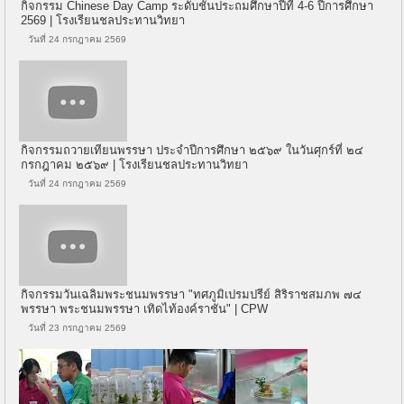
กิจกรรม Chinese Day Camp ระดับชั้นประถมศึกษาปีที่ 4-6 ปีการศึกษา
2569 | โรงเรียนชลประทานวิทยา
วันที่ 24 กรกฎาคม 2569
กิจกรรมถวายเทียนพรรษา ประจำปีการศึกษา ๒๕๖๙ ในวันศุกร์ที่ ๒๔
กรกฎาคม ๒๕๖๙ | โรงเรียนชลประทานวิทยา
วันที่ 24 กรกฎาคม 2569
กิจกรรมวันเฉลิมพระชนมพรรษา "ทศภูมิเปรมปรีย์ สิริราชสมภพ ๗๔
พรรษา พระชนมพรรษา เทิดไท้องค์ราชัน" | CPW
วันที่ 23 กรกฎาคม 2569