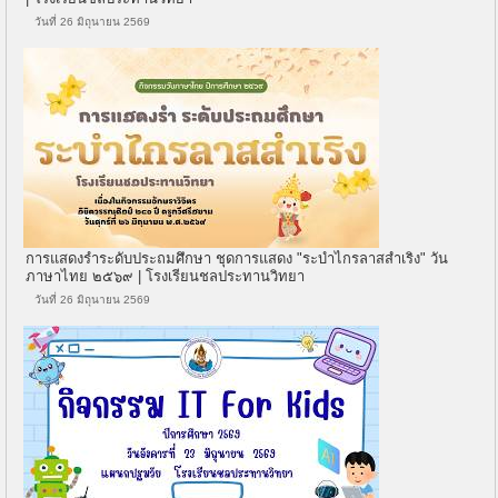
วันที่ 26 มิถุนายน 2569
การแสดงรำระดับประถมศึกษา ชุดการแสดง "ระบำไกรลาสสำเริง" วัน
ภาษาไทย ๒๕๖๙ | โรงเรียนชลประทานวิทยา
วันที่ 26 มิถุนายน 2569