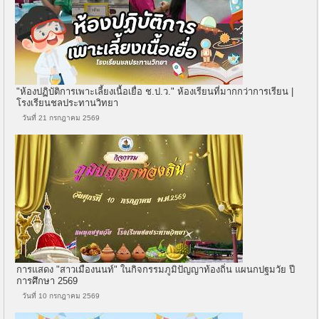
"ห้องปฏิบัติการเพาะเลี้ยงเนื้อเยื่อ ช.ป.ว." ห้องเรียนที่มากกว่าการเรียน |
โรงเรียนชลประทานวิทยา
วันที่ 21 กรกฎาคม 2569
การแสดง "สาวเมืองนนท์" ในกิจกรรมภูมิปัญญาท้องถิ่น แผนกปฐมวัย ปี
การศึกษา 2569
วันที่ 10 กรกฎาคม 2569