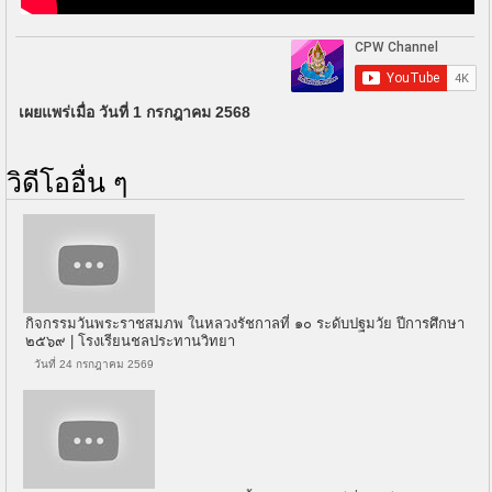
เผยแพร่เมื่อ วันที่ 1 กรกฎาคม 2568
วิดีโออื่น ๆ
กิจกรรมวันพระราชสมภพ ในหลวงรัชกาลที่ ๑๐ ระดับปฐมวัย ปีการศึกษา
๒๕๖๙ | โรงเรียนชลประทานวิทยา
วันที่ 24 กรกฎาคม 2569