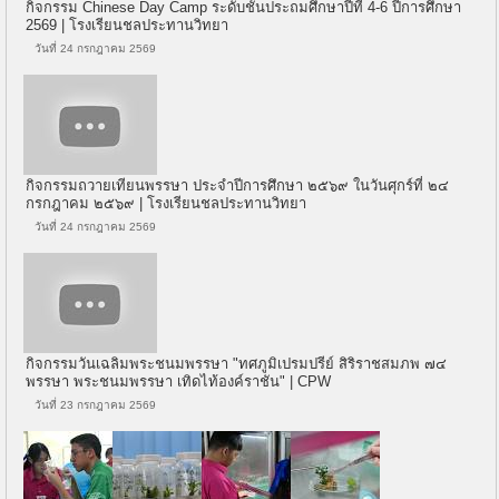
กิจกรรม Chinese Day Camp ระดับชั้นประถมศึกษาปีที่ 4-6 ปีการศึกษา
2569 | โรงเรียนชลประทานวิทยา
วันที่ 24 กรกฎาคม 2569
กิจกรรมถวายเทียนพรรษา ประจำปีการศึกษา ๒๕๖๙ ในวันศุกร์ที่ ๒๔
กรกฎาคม ๒๕๖๙ | โรงเรียนชลประทานวิทยา
วันที่ 24 กรกฎาคม 2569
กิจกรรมวันเฉลิมพระชนมพรรษา "ทศภูมิเปรมปรีย์ สิริราชสมภพ ๗๔
พรรษา พระชนมพรรษา เทิดไท้องค์ราชัน" | CPW
วันที่ 23 กรกฎาคม 2569