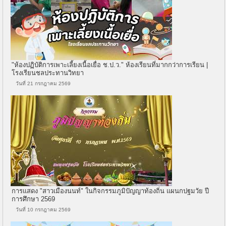
"ห้องปฏิบัติการเพาะเลี้ยงเนื้อเยื่อ ช.ป.ว." ห้องเรียนที่มากกว่าการเรียน |
โรงเรียนชลประทานวิทยา
วันที่ 21 กรกฎาคม 2569
การแสดง "สาวเมืองนนท์" ในกิจกรรมภูมิปัญญาท้องถิ่น แผนกปฐมวัย ปี
การศึกษา 2569
วันที่ 10 กรกฎาคม 2569