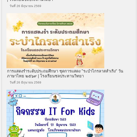
วันที่ 26 มิถุนายน 2569
การแสดงรำระดับประถมศึกษา ชุดการแสดง "ระบำไกรลาสสำเริง" วัน
ภาษาไทย ๒๕๖๙ | โรงเรียนชลประทานวิทยา
วันที่ 26 มิถุนายน 2569