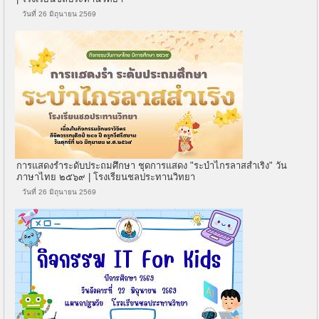
วันที่ 26 มิถุนายน 2569
การแสดงรำระดับประถมศึกษา ชุดการแสดง "ระบำไกรลาสสำเริง" วัน
ภาษาไทย ๒๕๖๙ | โรงเรียนชลประทานวิทยา
วันที่ 26 มิถุนายน 2569