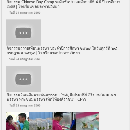
กิจกรรม Chinese Day Camp ระดับชั้นประถมศึกษาปีที่ 4-6 ปีการศึกษา
2569 | โรงเรียนชลประทานวิทยา
วันที่ 24 กรกฎาคม 2569
กิจกรรมถวายเทียนพรรษา ประจำปีการศึกษา ๒๕๖๙ ในวันศุกร์ที่ ๒๔
กรกฎาคม ๒๕๖๙ | โรงเรียนชลประทานวิทยา
วันที่ 24 กรกฎาคม 2569
กิจกรรมวันเฉลิมพระชนมพรรษา "ทศภูมิเปรมปรีย์ สิริราชสมภพ ๗๔
พรรษา พระชนมพรรษา เทิดไท้องค์ราชัน" | CPW
วันที่ 23 กรกฎาคม 2569