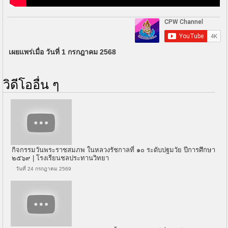
เผยแพร่เมื่อ วันที่ 1 กรกฎาคม 2568
วิดีโออื่น ๆ
กิจกรรมวันพระราชสมภพ ในหลวงรัชกาลที่ ๑๐ ระดับปฐมวัย ปีการศึกษา
๒๕๖๙ | โรงเรียนชลประทานวิทยา
วันที่ 24 กรกฎาคม 2569