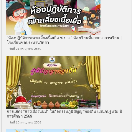
"ห้องปฏิบัติการเพาะเลี้ยงเนื้อเยื่อ ช.ป.ว." ห้องเรียนที่มากกว่าการเรียน |
โรงเรียนชลประทานวิทยา
วันที่ 21 กรกฎาคม 2569
การแสดง "สาวเมืองนนท์" ในกิจกรรมภูมิปัญญาท้องถิ่น แผนกปฐมวัย ปี
การศึกษา 2569
วันที่ 10 กรกฎาคม 2569