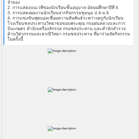
จำลอง
2. การแสดงบนเวทีของนักเรียนชั้นอนุบาล-มัธยมศึกษาปีที่ 6
3. การแสดงผลงานนักเรียนจากกิจกรรมชุมนุม ป.4-ม.6
4. การแข่งขันฟุตบอลเชื่อมความสัมพันธ์ระหว่างครูกับนักเรียน
โรงเรียนชลประทานวิทยาขอขอบพระคุณ กรมฝนหลวงและการ
บินเกษตร สำนักเครื่องจักรกล กรมชลประทาน และสำนักสำรวจ
ด้านวิศวกรรมและธรณีวิทยา กรมชลประทาน ที่มาร่วมจัดกิจกรรม
ในครั้งนี้