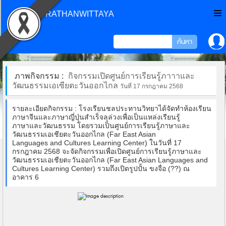
CHONPRATHANWITTAYA
ภาพกิจกรรม :
กิจกรรมเปิดศูนย์การเรียนรู้ภาาาและ
วัฒนธรรมเอเซียตะวันออกไกล
วันที่ 17 กรกฎาคม 2568
รายละเอียดกิจกรรม : โรงเรียนชลประทานวิทยาได้จัดทำห้องเรียน
ภาษาจีนและภาษาญี่ปุ่นสำเร็จลุล่วงเพื่อเป็นแหล่งเรียนรู้
ภาษาและวัฒนธรรม โดยรวมเป็นศูนย์การเรียนรู้ภาษาและ
วัฒนธรรมเอเชียตะวันออกไกล (Far East Asian
Languages and Cultures Learning Center) ในวันที่ 17
กรกฎาคม 2568 จะจัดกิจกรรมเพื่อเปิดศูนย์การเรียนรู้ภาษาและ
วัฒนธรรมเอเชียตะวันออกไกล (Far East Asian Languages and
Cultures Learning Center) รวมถึงเปิดรูปปั้น ขงจื่อ (??) ณ
อาคาร 6