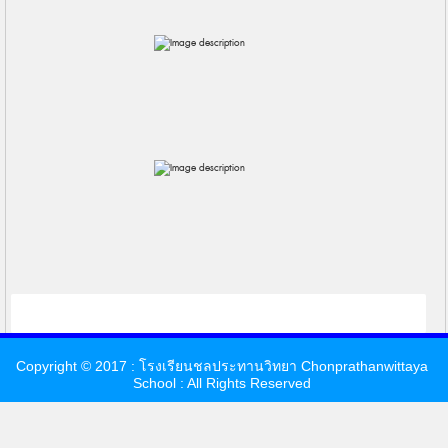
Copyright © 2017 : โรงเรียนชลประทานวิทยา Chonprathanwittaya
School : All Rights Reserved