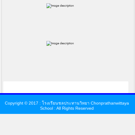
Copyright © 2017 : โรงเรียนชลประทานวิทยา Chonprathanwittaya
School : All Rights Reserved