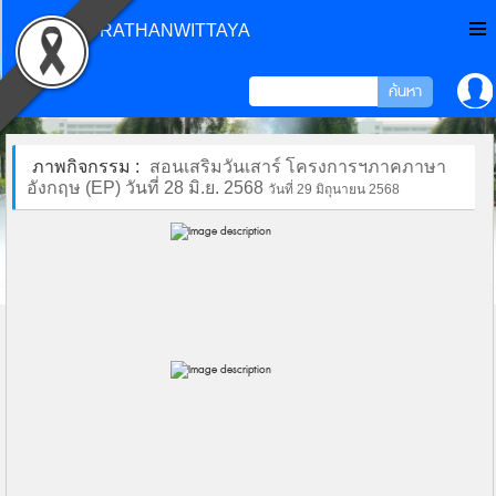
CHONPRATHANWITTAYA
ภาพกิจกรรม :
สอนเสริมวันเสาร์ โครงการฯภาคภาษา
อังกฤษ (EP) วันที่ 28 มิ.ย. 2568
วันที่ 29 มิถุนายน 2568