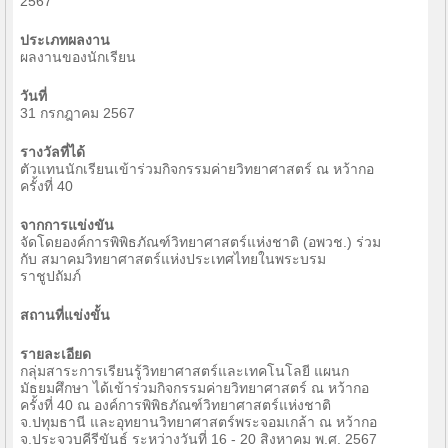
2567
ประเภทผลงาน
ผลงานของนักเรียน
วันที่
31 กรกฎาคม 2567
รางวัลที่ได้
ตัวแทนนักเรียนเข้าร่วมกิจกรรมค่ายวิทยาศาสตร์ ณ หว้ากอ
ครั้งที่ 40
จากการแข่งขัน
จัดโดยองค์การพิพิธภัณฑ์วิทยาศาสตร์แห่งชาติ (อพวช.) ร่วม
กับ สมาคมวิทยาศาสตร์แห่งประเทศไทยในพระบรม
ราชูปถัมภ์
สถานที่แข่งขั้น
รายละเอียด
กลุ่มสาระการเรียนรู้วิทยาศาสตร์และเทคโนโลยี แผนก
มัธยมศึกษา ได้เข้าร่วมกิจกรรมค่ายวิทยาศาสตร์ ณ หว้ากอ
ครั้งที่ 40 ณ องค์การพิพิธภัณฑ์วิทยาศาสตร์แห่งชาติ
จ.ปทุมธานี และอุทยานวิทยาศาสตร์พระจอมเกล้า ณ หว้ากอ
จ.ประจวบคีรีขันธ์ ระหว่างวันที่ 16 - 20 สิงหาคม พ.ศ. 2567