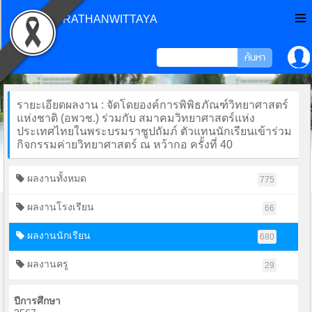
CHONPRATHANWITTAYA
รายะเอียดผลงาน : จัดโดยองค์การพิพิธภัณฑ์วิทยาศาสตร์
แห่งชาติ (อพวช.) ร่วมกับ สมาคมวิทยาศาสตร์แห่ง
ประเทศไทยในพระบรมราชูปถัมภ์ ตัวแทนนักเรียนเข้าร่วม
กิจกรรมค่ายวิทยาศาสตร์ ณ หว้ากอ ครั้งที่ 40
ผลงานทั้งหมด
775
ผลงานโรงเรียน
66
ผลงานนักเรียน
680
ผลงานครู
29
ปีการศึกษา