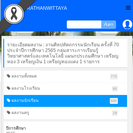
CHONPRATHANWITTAYA
รายะเอียดผลงาน : งานศิลปหัตถกรรมนักเรียน ครั้งที่ 70
ประจำปีการศึกษา 2565 กลุ่มสาระการเรียนรู้
วิทยาศาสตร์และเทคโนโลยี แผนกประถมศึกษา เหรียญ
ทอง 3 เหรียญเงิน 1 เหรียญทองแดง 1 รายการ
ผลงานทั้งหมด
775
ผลงานโรงเรียน
66
ผลงานนักเรียน
680
ผลงานครู
29
ปีการศึกษา