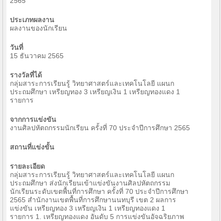
2565
ประเภทผลงาน
ผลงานของนักเรียน
วันที่
15 ธันวาคม 2565
รางวัลที่ได้
กลุ่มสาระการเรียนรู้ วิทยาศาสตร์และเทคโนโลยี แผนก
ประถมศึกษา เหรียญทอง 3 เหรียญเงิน 1 เหรียญทองแดง 1
รายการ
จากการแข่งขัน
งานศิลปหัตถกรรมนักเรียน ครั้งที่ 70 ประจำปีการศึกษา 2565
สถานที่แข่งขั้น
รายละเอียด
กลุ่มสาระการเรียนรู้ วิทยาศาสตร์และเทคโนโลยี แผนก
ประถมศึกษา ส่งนักเรียนเข้าแข่งขันงานศิลปหัตถกรรม
นักเรียนระดับเขตพื้นที่การศึกษา ครั้งที่ 70 ประจำปีการศึกษา
2565 สำนักงานเขตพื้นที่การศึกษานนทบุรี เขต 2 ผลการ
แข่งขัน เหรียญทอง 3 เหรียญเงิน 1 เหรียญทองแดง 1
รายการ 1. เหรียญทองแดง อันดับ 5 การแข่งขันอัจฉริยภาพ