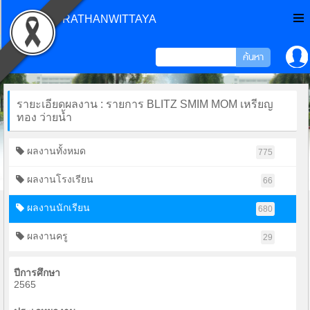
CHONPRATHANWITTAYA
รายะเอียดผลงาน : รายการ BLITZ SMIM MOM เหรียญ
ทอง ว่ายน้ำ
ผลงานทั้งหมด
775
ผลงานโรงเรียน
66
ผลงานนักเรียน
680
ผลงานครู
29
ปีการศึกษา
2565