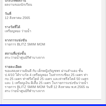
ประเภทผลงาน
ผลงานของนักเรียน
วันที่
12 สิงหาคม 2565
รางวัลที่ได้
เหรียญทอง ว่ายน้ำ
จากการแข่งขัน
รายการ BLITZ SMIM MOM
สถานที่แข่งขั้น
สระว่ายน้ำศูนย์กีฬาบางจาก
รายละเอียด
ขอแสดงความยินดี กับ เด็กหญิงกัญชพร ผ่านสำแดง ชั้น
ป.4/10 ได้รางวัล 4 เหรียญทอง ในท่ากรรเชียง 25 เมตร ท่า
กบ 25 เมตร ท่าฟรีสไตล์ 25 เมตร และท่าฟรีสไตล์ 50 เมตร
และ 1 เหรียญเงิน ผีเสื้อ 25 เมตร ในรายการแข่งขันว่ายน้ำ
รายการ BLITZ SMIM MOM วันที่ 12 สิงหาคม พ.ศ.2565 ณ
สระว่ายน้ำศูนย์กีฬาบางจาก