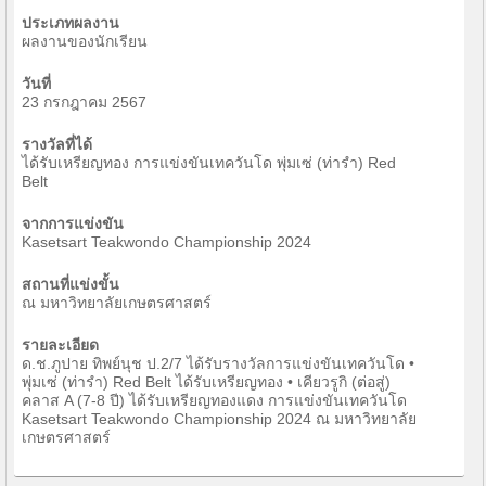
ประเภทผลงาน
ผลงานของนักเรียน
วันที่
23 กรกฎาคม 2567
รางวัลที่ได้
ได้รับเหรียญทอง การแข่งขันเทควันโด พุ่มเซ่ (ท่ารำ) Red
Belt
จากการแข่งขัน
Kasetsart Teakwondo Championship 2024
สถานที่แข่งขั้น
ณ มหาวิทยาลัยเกษตรศาสตร์
รายละเอียด
ด.ช.ภูปาย ทิพย์นุช ป.2/7 ได้รับรางวัลการแข่งขันเทควันโด •
พุ่มเซ่ (ท่ารำ) Red Belt ได้รับเหรียญทอง • เคียวรูกิ (ต่อสู่)
คลาส A (7-8 ปี) ได้รับเหรียญทองแดง การแข่งขันเทควันโด
Kasetsart Teakwondo Championship 2024 ณ มหาวิทยาลัย
เกษตรศาสตร์