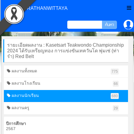
CHONPRATHANWITTAYA
รายะเอียดผลงาน : Kasetsart Teakwondo Championship
2024 ได้รับเหรียญทอง การแข่งขันเทควันโด พุ่มเซ่ (ท่า
รำ) Red Belt
ผลงานทั้งหมด
775
ผลงานโรงเรียน
66
ผลงานนักเรียน
680
ผลงานครู
29
ปีการศึกษา
2567