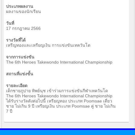
ประเภทผลงาน
ผลงานของนักเรียน
วันที่
17 กรกฎาคม 2566
รางวัลที่ได้
เหรีญทองและเหรียญเงิน การแข่งขันเทควันโด
จากการแข่งขัน
The 6th Heroes Takewondo International Championship
สถานที่แข่งขั้น
รายละเอียด
เด็กชายภูปาย ทิพย์นุช เข้าร่วมการแข่งขันกีฬาเทควันโด
The 6th Heroes Takewondo International Championship
ได้รับรางวัลดังต่อไปนี้ เหรียญทอง ประเภท Poomsae เดี่ยว
ชาย ไม่เกิน 9 ปี เหรียญเงิน ประเภท Poomsae คู่ ชาย ไม่เกิน
7 ปี