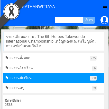
CHONPRATHANWITTAYA
รายะเอียดผลงาน : The 6th Heroes Takewondo
International Championship เหรีญทองและเหรียญเงิน
การแข่งขันเทควันโด
ผลงานทั้งหมด
775
ผลงานโรงเรียน
66
ผลงานนักเรียน
680
ผลงานครู
29
ปีการศึกษา
2566