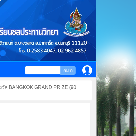
รับรางวัล BANGKOK GRAND PRIZE (90