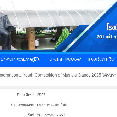
ผลงานและความภาคภูมิใจ
ENGLISH PROGRAM
ระบบแจ้งชำระเงิน
International Youth Competition of Music & Dance 2025 ได้
ปีการศึกษา
2567
ประเภทผลงาน
ผลงานของนักเรียน
วันที่
26 มกราคม 2568