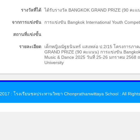
รางวัลที่ได้
ได้รับรางวัล BANGKOK GRAND PRIZE (90 คะแ
จากการแข่งขัน
การแข่งขัน Bangkok International Youth Compet
สถานที่แข่งขั้น
รายละเอียด
เด็กหญิงณัฐธนินทร์ แสงหล่อ ป.2/15 โครงการภา
GRAND PRIZE (90 คะแนน) การแข่งขัน Bangkok In
Music & Dance 2025 วันที่ 25-26 มกราคม 2568 
University
 2017 : โรงเรียนชลประทานวิทยา Chonprathanwittaya School : All Right