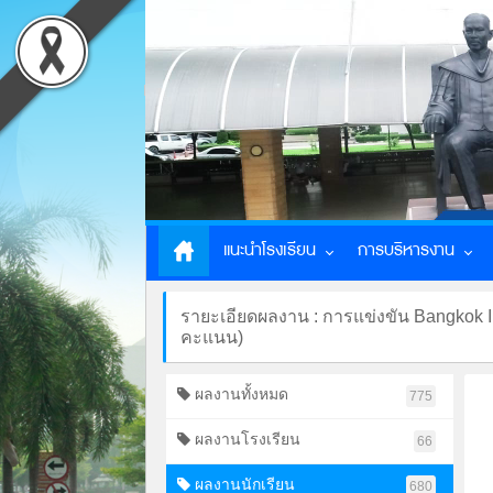
แนะนำโรงเรียน
การบริหารงาน
รายะเอียดผลงาน : การแข่งขัน Bangkok 
คะแนน)
ผลงานทั้งหมด
775
ผลงานโรงเรียน
66
ผลงานนักเรียน
680