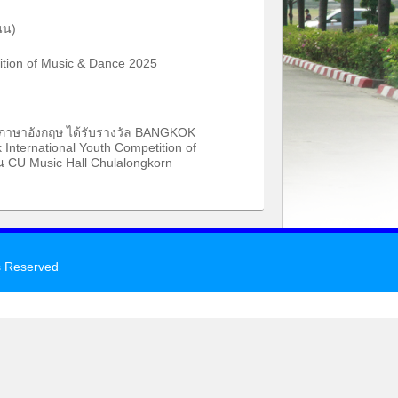
นน)
ition of Music & Dance 2025
คภาษาอังกฤษ ได้รับรางวัล BANGKOK
ternational Youth Competition of
ณ CU Music Hall Chulalongkorn
s Reserved