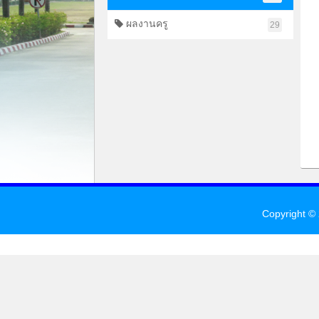
ผลงานครู
29
Copyright ©