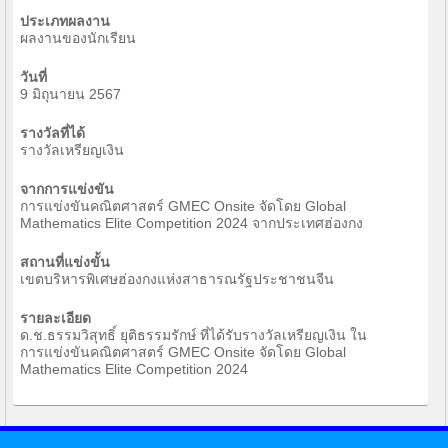
ประเภทผลงาน
ผลงานของนักเรียน
วันที่
9 มิถุนายน 2567
รางวัลที่ได้
รางวัลเหรียญเงิน
จากการแข่งขัน
การแข่งขันคณิตศาสตร์ GMEC Onsite จัดโดย Global
Mathematics Elite Competition 2024 จากประเทศฮ่องกง
สถานที่แข่งขั้น
เขตบริหารพิเศษฮ่องกงแห่งสาธารณรัฐประชาชนจีน
รายละเอียด
ด.ช.ธรรมวิสุทธิ์ ยุติธรรมรักษ์ ที่ได้รับรางวัลเหรียญเงิน ใน
การแข่งขันคณิตศาสตร์ GMEC Onsite จัดโดย Global
Mathematics Elite Competition 2024