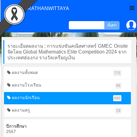
CHONPRATHANWITTAYA
รายะเอียดผลงาน : การแข่งขันคณิตศาสตร์ GMEC Onsite
จัดโดย Global Mathematics Elite Competition 2024 จาก
ประเทศฮ่องกง รางวัลเหรียญเงิน
ผลงานทั้งหมด
775
ผลงานโรงเรียน
66
ผลงานนักเรียน
680
ผลงานครู
29
ปีการศึกษา
2567