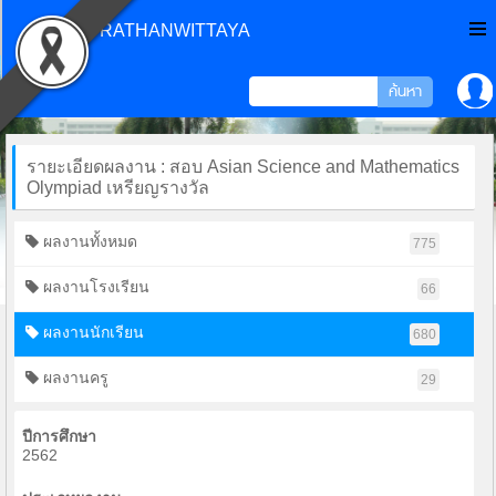
CHONPRATHANWITTAYA
รายะเอียดผลงาน : สอบ Asian Science and Mathematics
Olympiad เหรียญรางวัล
ผลงานทั้งหมด
775
ผลงานโรงเรียน
66
ผลงานนักเรียน
680
ผลงานครู
29
ปีการศึกษา
2562