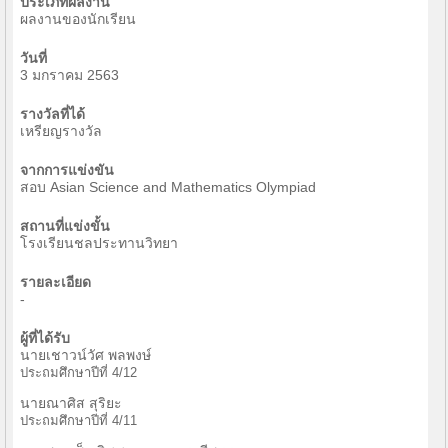
ประเภทผลงาน
ผลงานของนักเรียน
วันที่
3 มกราคม 2563
รางวัลที่ได้
เหรียญรางวัล
จากการแข่งขัน
สอบ Asian Science and Mathematics Olympiad
สถานที่แข่งขั้น
โรงเรียนชลประทานวิทยา
รายละเอียด
-
ผู้ที่ได้รับ
นายเชาวน์วัศ พลพงษ์
ประถมศึกษาปีที่ 4/12
นายณาศิส สุริยะ
ประถมศึกษาปีที่ 4/11