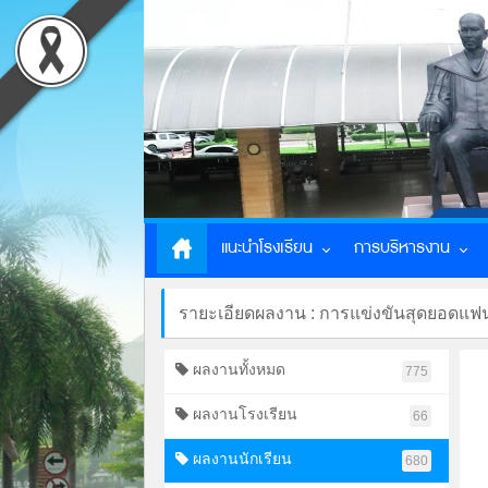
แนะนำโรงเรียน
การบริหารงาน
รายะเอียดผลงาน : การแข่งขันสุดยอดแ
ผลงานทั้งหมด
775
ผลงานโรงเรียน
66
ผลงานนักเรียน
680