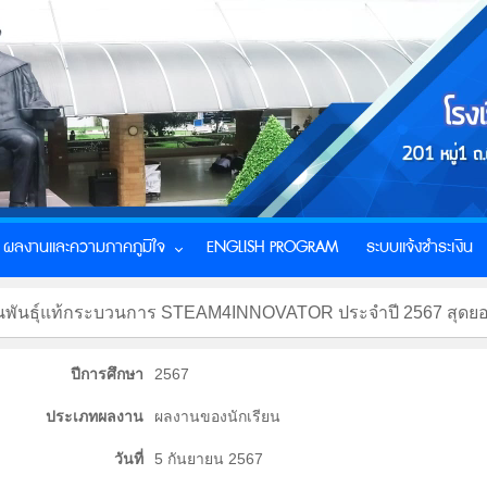
ผลงานและความภาคภูมิใจ
ENGLISH PROGRAM
ระบบแจ้งชำระเงิน
ฟนพันธุ์แท้กระบวนการ STEAM4INNOVATOR ประจำปี 2567 สุดยอด
ปีการศึกษา
2567
ประเภทผลงาน
ผลงานของนักเรียน
วันที่
5 กันยายน 2567