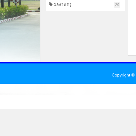
ผลงานครู
29
Copyright ©