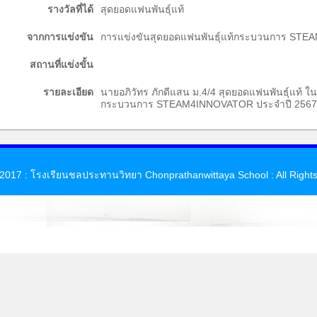
รางวัลที่ได้
สุดยอดแฟนพันธุ์แท้
จากการแข่งขัน
การแข่งขันสุดยอดแฟนพันธุ์แท้กระบวนการ ST
สถานที่แข่งขั้น
รายละเอียด
นายอภิวัทร ภักดีแสน ม.4/4 สุดยอดแฟนพันธุ์แท้ ใ
กระบวนการ STEAM4INNOVATOR ประจำปี 2567
 2017 : โรงเรียนชลประทานวิทยา Chonprathanwittaya School : All Right