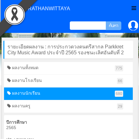
CHONPRATHANWITTAYA
รายะเอียดผลงาน : การประกวดวงดนตรีสากล Parkkret
City Music Award ประจำปี 2565 รองชนะเลิศอันดับที่ 2
ผลงานทั้งหมด
775
ผลงานโรงเรียน
66
ผลงานนักเรียน
680
ผลงานครู
29
ปีการศึกษา
2565