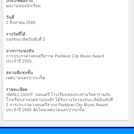
ประเภทผลงาน
ผลงานของนักเรียน
วันที่
2 สิงหาคม 2565
รางวัลที่ได้
รองชนะเลิศอันดับที่ 2
จากการแข่งขัน
การประกวดวงดนตรีสากล Parkkret City Music Award
ประจำปี 2565
สถานที่แข่งขั้น
เทศบาลนครปากเกร็ด
รายละเอียด
SMALL LIGHT วงดนตรี โรงเรียนชลประทานวิทยาร่วมกับ
โรงเรียนสวนกุหลาบนนท์ฯ ได้รับรางวัลรองชนะเลิศอันดับที่
2 การประกวดวงดนตรีสากล Parkkret City Music Award
ประจำปี 2565 จัดโดยเทศบาลนครปากเกร็ด