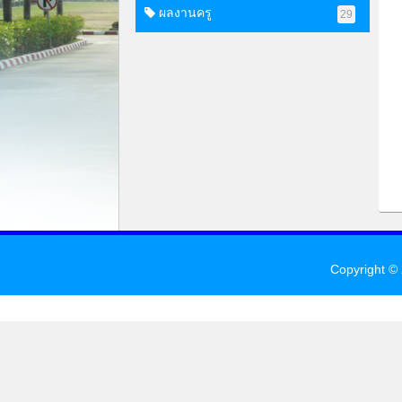
ผลงานครู
29
Copyright ©