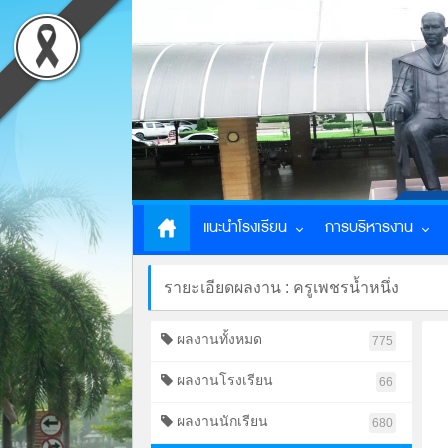
แนะนำโรงเรียน
การบริหารงาน
รายะเอียดผลงาน : ครูเพชรน้ำหนึ่ง
ผลงานทั้งหมด
775
ผลงานโรงเรียน
66
ผลงานนักเรียน
680