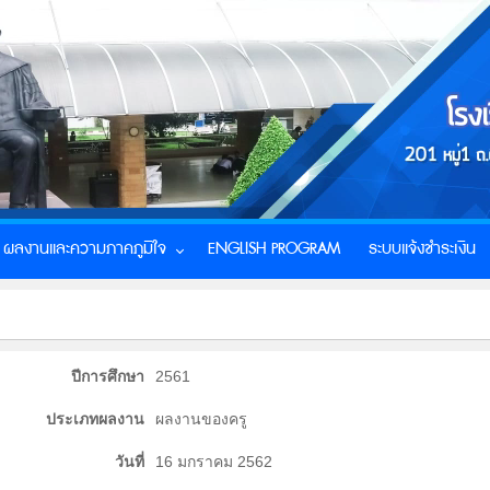
ผลงานและความภาคภูมิใจ
ENGLISH PROGRAM
ระบบแจ้งชำระเงิน
ปีการศึกษา
2561
ประเภทผลงาน
ผลงานของครู
วันที่
16 มกราคม 2562