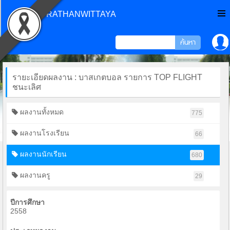
CHONPRATHANWITTAYA
รายะเอียดผลงาน : บาสเกตบอล รายการ TOP FLIGHT
ชนะเลิศ
ผลงานทั้งหมด
775
ผลงานโรงเรียน
66
ผลงานนักเรียน
680
ผลงานครู
29
ปีการศึกษา
2558