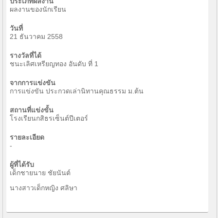
ประเภทผลงาน
ผลงานของนักเรียน
วันที่
21 ธันวาคม 2558
รางวัลที่ได้
ชนะเลิศเหรียญทอง อันดับ ที่ 1
จากการแข่งขัน
การแข่งขัน ประกวดเล่านิทานคุณธรรม ม.ต้น
สถานที่แข่งขั้น
โรงเรียนกสิธรเซ็นต์ปีเตอร์
รายละเอียด
-
ผู้ที่ได้รับ
เด็กชายนาย ชัยนันต์
นางสาวเด็กหญิง ศลิษา