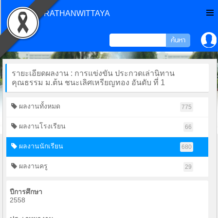
CHONPRATHANWITTAYA
รายะเอียดผลงาน : การแข่งขัน ประกวดเล่านิทาน
คุณธรรม ม.ต้น ชนะเลิศเหรียญทอง อันดับ ที่ 1
ผลงานทั้งหมด
775
ผลงานโรงเรียน
66
ผลงานนักเรียน
680
ผลงานครู
29
ปีการศึกษา
2558