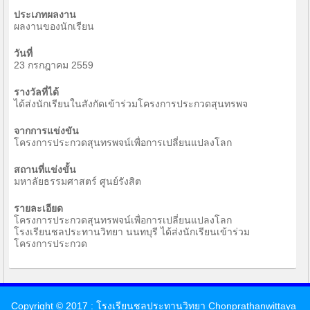
ประเภทผลงาน
ผลงานของนักเรียน
วันที่
23 กรกฎาคม 2559
รางวัลที่ได้
ได้ส่งนักเรียนในสังกัดเข้าร่วมโครงการประกวดสุนทรพจ
จากการแข่งขัน
โครงการประกวดสุนทรพจน์เพื่อการเปลี่ยนแปลงโลก
สถานที่แข่งขั้น
มหาลัยธรรมศาสตร์ ศูนย์รังสิต
รายละเอียด
โครงการประกวดสุนทรพจน์เพื่อการเปลี่ยนแปลงโลก
โรงเรียนชลประทานวิทยา นนทบุรี ได้ส่งนักเรียนเข้าร่วม
โครงการประกวด
Copyright © 2017 : โรงเรียนชลประทานวิทยา Chonprathanwittaya