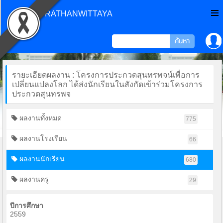
CHONPRATHANWITTAYA
รายะเอียดผลงาน : โครงการประกวดสุนทรพจน์เพื่อการ
เปลี่ยนแปลงโลก ได้ส่งนักเรียนในสังกัดเข้าร่วมโครงการ
ประกวดสุนทรพจ
ผลงานทั้งหมด
775
ผลงานโรงเรียน
66
ผลงานนักเรียน
680
ผลงานครู
29
ปีการศึกษา
2559