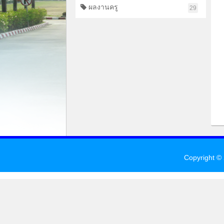
ผลงานครู
29
Copyright ©