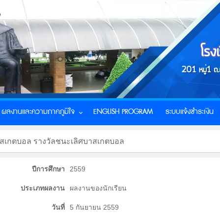
ผลงานและความภาคภูมิใจ
ENGLISH PROGRAM
ระบบแจ้งชำระเงิน
าบาสเกตบอล รางวัลชนะเลิศบาสเกตบอล
ปีการศึกษา
2559
ประเภทผลงาน
ผลงานของนักเรียน
วันที่
5 กันยายน 2559