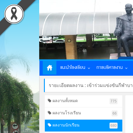
แนะนำโรงเรียน
การบริหารงาน
รายะเอียดผลงาน : เข้าร่วมแข่งขันกีฬ
ผลงานทั้งหมด
775
ผลงานโรงเรียน
66
ผลงานนักเรียน
680