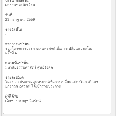
ประเภทผลงาน
ผลงานของนักเรียน
วันที่
23 กรกฎาคม 2559
รางวัลที่ได้
-
จากการแข่งขัน
ร่วมโครงการประกวดสุนทรพจน์เพื่อการเปลี่ยนแปลงโลก
ครั้งที่ 4
สถานที่แข่งขั้น
มหาลัยธรรมศาสตร์ ศูนย์รังสิต
รายละเอียด
โครงการประกวดสุนทรพจน์เพื่อการเปลี่ยนแปลงโลก เด็กชา
ยกรกฤช อิศรัตน์ ได้เข้าร่วมประกวด
ผู้ที่ได้รับ
เด็กชายกรกฤช อิศรัตน์