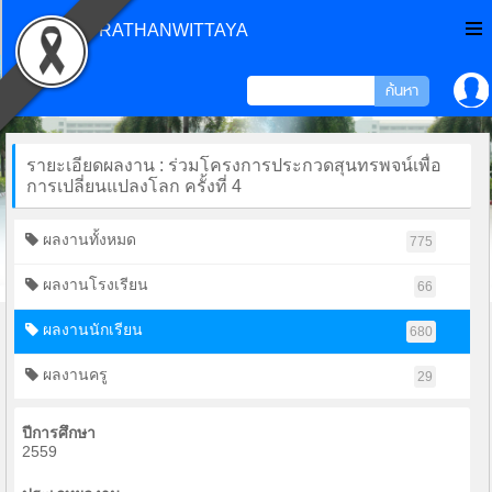
CHONPRATHANWITTAYA
รายะเอียดผลงาน : ร่วมโครงการประกวดสุนทรพจน์เพื่อ
การเปลี่ยนแปลงโลก ครั้งที่ 4
ผลงานทั้งหมด
775
ผลงานโรงเรียน
66
ผลงานนักเรียน
680
ผลงานครู
29
ปีการศึกษา
2559