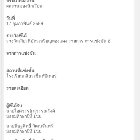
ประเภทผลงาน
ผลงานของนักเรียน
วันที่
17 กุมภาพันธ์ 2559
รางวัลที่ได้
รางวัลเกียรติบัตรเหรียญทองแดง รายการ การแข่งขัน อั
จากการแข่งขัน
-
สถานที่แข่งขั้น
โรงเรียนกสิธรเซ็นต์ปีเตอร์
รายละเอียด
-
ผู้ที่ได้รับ
นายไอศวรรยุ์ สุวรรณรังค์
มัธยมศึกษาปีที่ 1/10
นายนิษฐสิทธิ์ วัฒนจันทร์
มัธยมศึกษาปีที่ 1/10