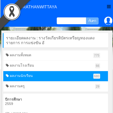
CHONPRATHANWITTAYA
รายะเอียดผลงาน : รางวัลเกียรติบัตรเหรียญทองแดง
รายการ การแข่งขัน อั
ผลงานทั้งหมด
775
ผลงานโรงเรียน
66
ผลงานนักเรียน
680
ผลงานครู
29
ปีการศึกษา
2559