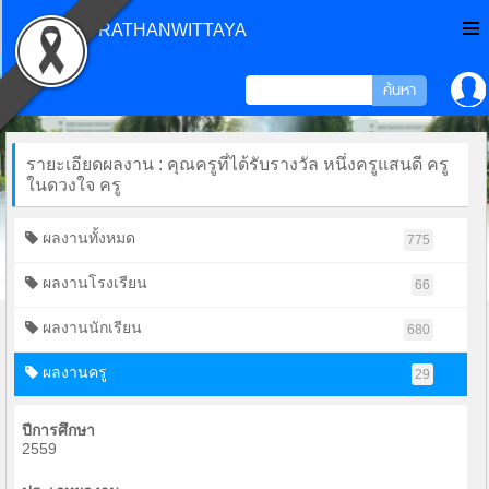
CHONPRATHANWITTAYA
รายะเอียดผลงาน : คุณครูที่ได้รับรางวัล หนึ่งครูแสนดี ครู
ในดวงใจ ครู
ผลงานทั้งหมด
775
ผลงานโรงเรียน
66
ผลงานนักเรียน
680
ผลงานครู
29
ปีการศึกษา
2559