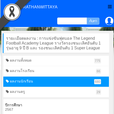
CHONPRATHANWITTAYA
รายะเอียดผลงาน : การแข่งขันฟุตบอล The Legend
Football Academy League รางวัลรองชนะเลิศอันดับ 1
รุ่นอายุ 9 ปี B และ รองชนะเลิศอันดับ 1 Super League
ผลงานทั้งหมด
775
ผลงานโรงเรียน
66
ผลงานนักเรียน
680
ผลงานครู
29
ปีการศึกษา
2567