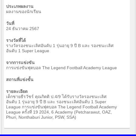
ประเภทผลงาน
ผลงานของนักเรียน
วันที่
24 ธันวาคม 2567
รางวัลที่ได้
รางวัลรองชนะเลิศอันดับ 1 รุ่นอายุ 9 ปี B และ รองชนะเลิศ
อันดับ 1 Super League
จากการแข่งขัน
การแข่งขันฟุตบอล The Legend Football Academy League
สถานที่แข่งขั้น
รายละเอียด
เด็กชายธีรวัชร์ คุณกิตติ ป.4/9 ได้รับรางวัลรองชนะเลิศ
อันดับ 1 รุ่นอายุ 9 ปี B และ รองชนะเลิศอันดับ 1 Super
League การแข่งขันฟุตบอล The Legend Football Academy
League ครั้งที่ 19 2024, 6 Academy (Petcharawut, OAZ,
Phuri, Nonthaburi Junior, PSW, SSA)